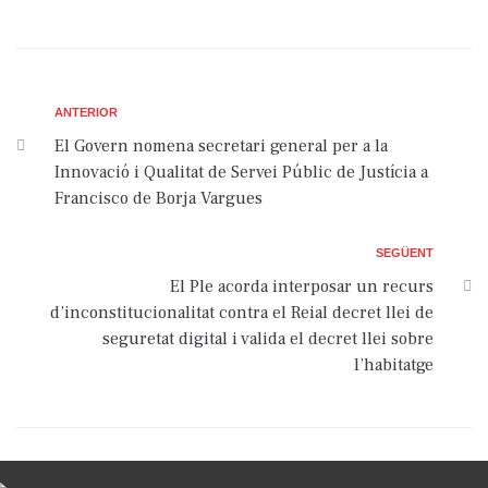
ANTERIOR
El Govern nomena secretari general per a la
Innovació i Qualitat de Servei Públic de Justícia a
Francisco de Borja Vargues
SEGÜENT
El Ple acorda interposar un recurs
d’inconstitucionalitat contra el Reial decret llei de
seguretat digital i valida el decret llei sobre
l’habitatge