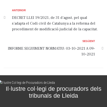
ANTERIOR
DECRET LLEI 19/2021, de 31 d’agost, pel qual
s’adapta el Codi civil de Catalunya a la reforma del
procediment de modificació judicial de la capacitat.
SEGÜENT
INFORME SEGUIMENT NORMATIU: 03-10-2021 A 09-
10-2021
Il·lustre col·legi de procuradors dels
tribunals de Lleida