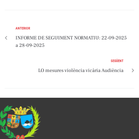
ANTERIOR
INFORME DE SEGUIMENT NORMATIU: 22-09-2025
a 28-09-2025
SEGÜENT
LO mesures violència vicària Audiència