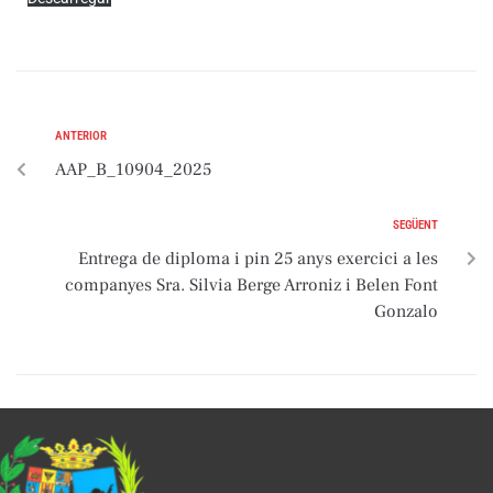
ANTERIOR
AAP_B_10904_2025
SEGÜENT
Entrega de diploma i pin 25 anys exercici a les
companyes Sra. Silvia Berge Arroniz i Belen Font
Gonzalo