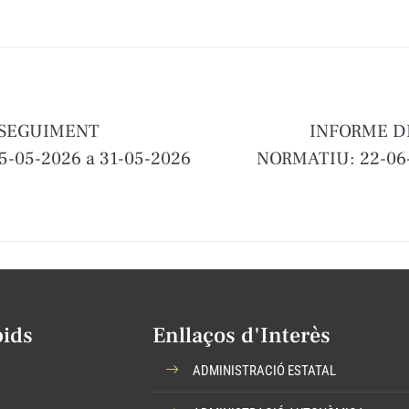
 SEGUIMENT
INFORME D
-05-2026 a 31-05-2026
NORMATIU: 22-06-
pids
Enllaços d'Interès
ADMINISTRACIÓ ESTATAL