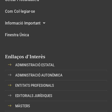
Com Col·legiar-se
Informació Important
Finestra Única
Enllaços d'Interès
ADMINISTRACIÓ ESTATAL
ADMINISTRACIÓ AUTONÒMICA
ENTITATS PROFESIONALS
EDITORIALS JURÍDIQUES
MÀSTERS