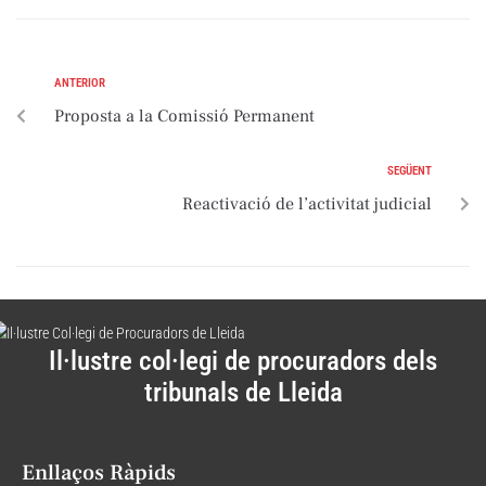
ANTERIOR
Proposta a la Comissió Permanent
SEGÜENT
Reactivació de l’activitat judicial
Il·lustre col·legi de procuradors dels
tribunals de Lleida
Enllaços Ràpids