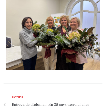
ANTERIOR
Entrega de diploma i pin 25 anys exercici a les