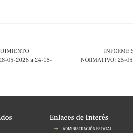
GUIMIENTO
INFORME 
8-05-2026 a 24-05-
NORMATIVO: 25-05-
idos
Enlaces de Interés
ADMINISTRACIÓN ESTATAL