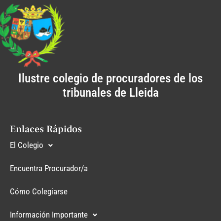
Ilustre colegio de procuradores de los
tribunales de Lleida
Enlaces Rápidos
El Colegio
Encuentra Procurador/a
Cómo Colegiarse
Información Importante