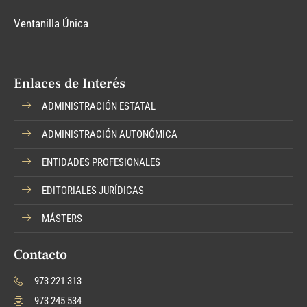
Ventanilla Única
Enlaces de Interés
ADMINISTRACIÓN ESTATAL
ADMINISTRACIÓN AUTONÓMICA
ENTIDADES PROFESIONALES
EDITORIALES JURÍDICAS
MÁSTERS
Contacto
973 221 313
973 245 534