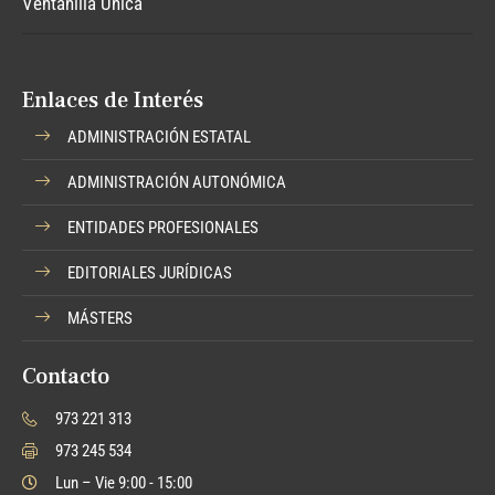
Ventanilla Única
Enlaces de Interés
ADMINISTRACIÓN ESTATAL
ADMINISTRACIÓN AUTONÓMICA
ENTIDADES PROFESIONALES
EDITORIALES JURÍDICAS
MÁSTERS
Contacto
973 221 313
973 245 534
Lun – Vie 9:00 - 15:00