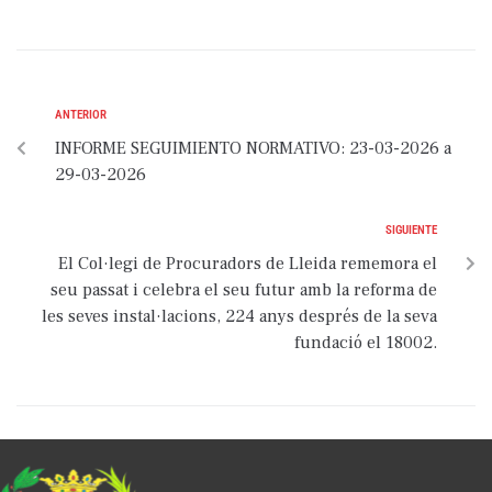
ANTERIOR
INFORME SEGUIMIENTO NORMATIVO: 23-03-2026 a
29-03-2026
SIGUIENTE
El Col·legi de Procuradors de Lleida rememora el
seu passat i celebra el seu futur amb la reforma de
les seves instal·lacions, 224 anys després de la seva
fundació el 18002.