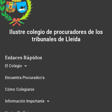
Ilustre colegio de procuradores de los
tribunales de Lleida
Enlaces Rápidos
El Colegio
Encuentra Procurador/a
Cómo Colegiarse
Información Importante