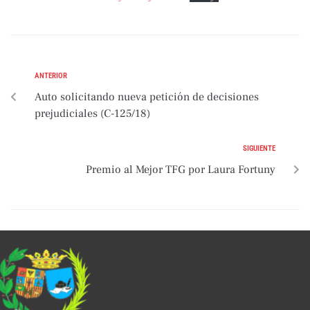
ANTERIOR
Auto solicitando nueva petición de decisiones
prejudiciales (C-125/18)
SIGUIENTE
Premio al Mejor TFG por Laura Fortuny