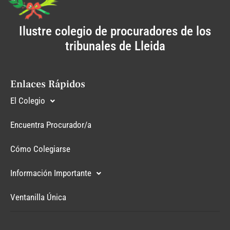
Ilustre colegio de procuradores de los
tribunales de Lleida
Enlaces Rápidos
El Colegio
Encuentra Procurador/a
Cómo Colegiarse
Información Importante
Ventanilla Única