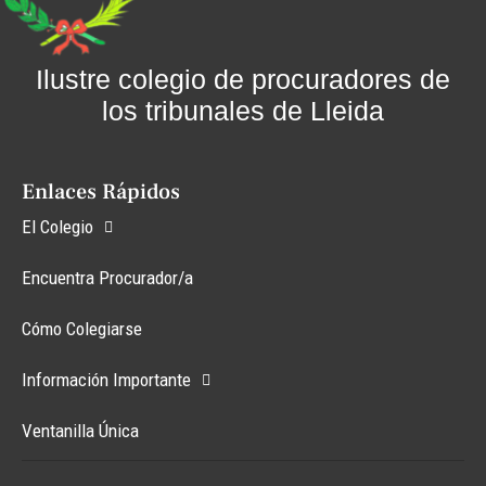
Ilustre colegio de procuradores de
los tribunales de Lleida
Enlaces Rápidos
El Colegio
Encuentra Procurador/a
Cómo Colegiarse
Información Importante
Ventanilla Única