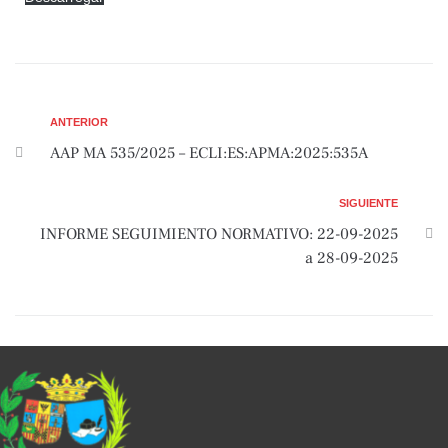
ANTERIOR
AAP MA 535/2025 – ECLI:ES:APMA:2025:535A
SIGUIENTE
INFORME SEGUIMIENTO NORMATIVO: 22-09-2025
a 28-09-2025