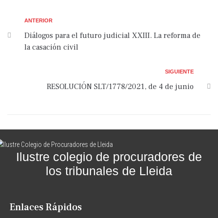
ANTERIOR
Diálogos para el futuro judicial XXIII. La reforma de
la casación civil
SIGUIENTE
RESOLUCIÓN SLT/1778/2021, de 4 de junio
Ilustre colegio de procuradores de
los tribunales de Lleida
Enlaces Rápidos