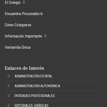
El Colegio
Encuentra Procurador/a
Cómo Colegiarse
Información Importante
Ventanilla Única
Enlaces de Interés
ADMINISTRACIÓN ESTATAL
ADMINISTRACIÓN AUTONÓMICA
ENTIDADES PROFESIONALES
EDITORIALES JURÍDICAS