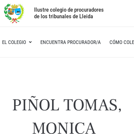
Ilustre colegio de procuradores
de los tribunales de Lleida
EL COLEGIO
ENCUENTRA PROCURADOR/A
CÓMO COLE
PIÑOL TOMAS,
MONICA