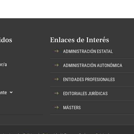
idos
Enlaces de Interés
ADMINISTRACIÓN ESTATAL
or/a
ADMINISTRACIÓN AUTONÓMICA
ENTIDADES PROFESIONALES
ante
EDITORIALES JURÍDICAS
MÁSTERS