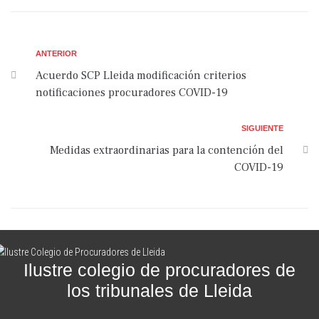
ANTERIOR
Acuerdo SCP Lleida modificación criterios
notificaciones procuradores COVID-19
SIGUIENTE
Medidas extraordinarias para la contención del
COVID-19
Ilustre colegio de procuradores de
los tribunales de Lleida