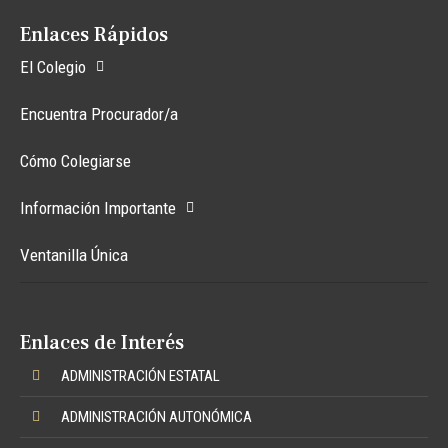
Enlaces Rápidos
El Colegio
Encuentra Procurador/a
Cómo Colegiarse
Información Importante
Ventanilla Única
Enlaces de Interés
ADMINISTRACIÓN ESTATAL
ADMINISTRACIÓN AUTONÓMICA