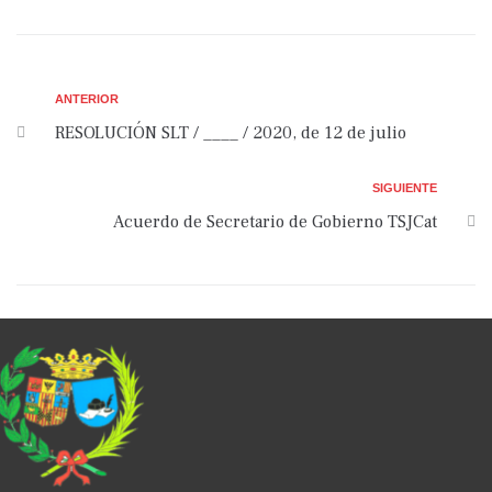
ANTERIOR
RESOLUCIÓN SLT / ____ / 2020, de 12 de julio
SIGUIENTE
Acuerdo de Secretario de Gobierno TSJCat