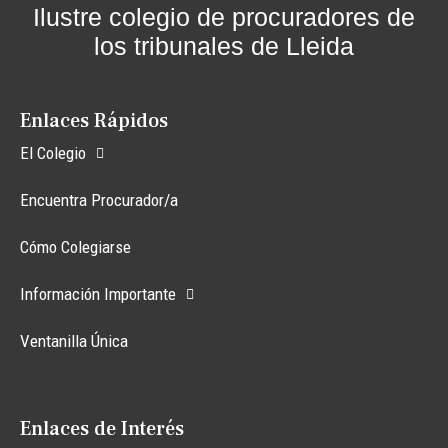
Ilustre colegio de procuradores de
los tribunales de Lleida
Enlaces Rápidos
El Colegio
Encuentra Procurador/a
Cómo Colegiarse
Información Importante
Ventanilla Única
Enlaces de Interés