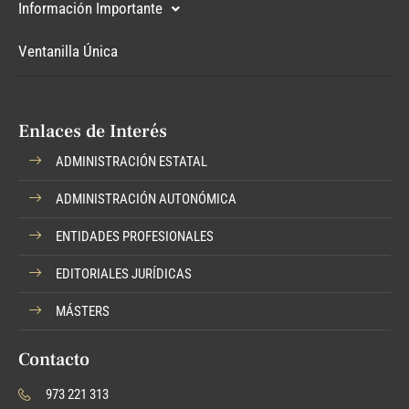
Información Importante
Ventanilla Única
Enlaces de Interés
ADMINISTRACIÓN ESTATAL
ADMINISTRACIÓN AUTONÓMICA
ENTIDADES PROFESIONALES
EDITORIALES JURÍDICAS
MÁSTERS
Contacto
973 221 313