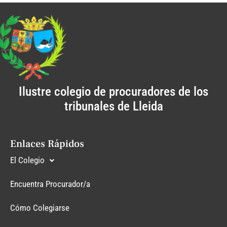
Ilustre colegio de procuradores de los
tribunales de Lleida
Enlaces Rápidos
El Colegio
Encuentra Procurador/a
Cómo Colegiarse