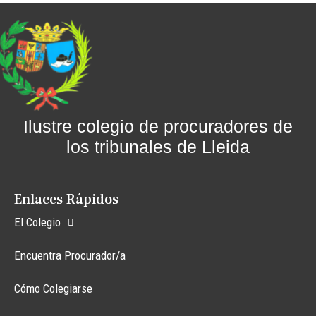
Ilustre colegio de procuradores de
los tribunales de Lleida
Enlaces Rápidos
El Colegio
Encuentra Procurador/a
Cómo Colegiarse