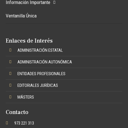
Información Importante
Ventanilla Única
Enlaces de Interés
ADMINISTRACIÓN ESTATAL
ADMINISTRACIÓN AUTONÓMICA
ENTIDADES PROFESIONALES
EDITORIALES JURÍDICAS
MÁSTERS
Contacto
973 221 313