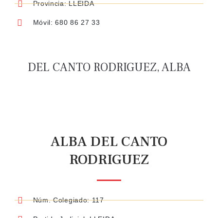
Provincia: LLEIDA
Móvil: 680 86 27 33
DEL CANTO RODRIGUEZ, ALBA
ALBA DEL CANTO
RODRIGUEZ
Núm. Colegiado: 117