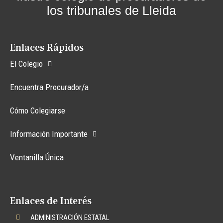
los tribunales de Lleida
Enlaces Rápidos
El Colegio
Encuentra Procurador/a
Cómo Colegiarse
Información Importante
Ventanilla Única
Enlaces de Interés
ADMINISTRACIÓN ESTATAL