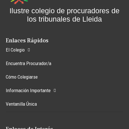
Ilustre colegio de procuradores de
los tribunales de Lleida
Enlaces Rápidos
El Colegio
Encuentra Procurador/a
Cómo Colegiarse
Información Importante
Ventanilla Única