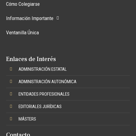
Cómo Colegiarse
Información Importante
Ventanilla Única
Enlaces de Interés
ADMINISTRACIÓN ESTATAL
ADMINISTRACIÓN AUTONÓMICA
ENTIDADES PROFESIONALES
EDITORIALES JURÍDICAS
MÁSTERS
Contacto