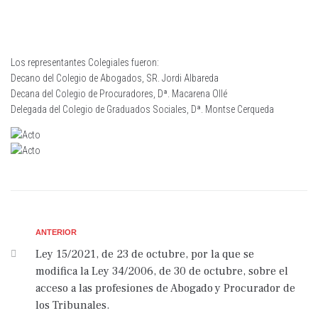
Los representantes Colegiales fueron:
Decano del Colegio de Abogados, SR. Jordi Albareda
Decana del Colegio de Procuradores, Dª. Macarena Ollé
Delegada del Colegio de Graduados Sociales, Dª. Montse Cerqueda
ANTERIOR
Ley 15/2021, de 23 de octubre, por la que se
modifica la Ley 34/2006, de 30 de octubre, sobre el
acceso a las profesiones de Abogado y Procurador de
los Tribunales.