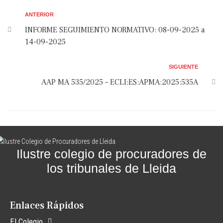
ANTERIOR
INFORME SEGUIMIENTO NORMATIVO: 08-09-2025 a
14-09-2025
SIGUIENTE
AAP MA 535/2025 – ECLI:ES:APMA:2025:535A
Ilustre colegio de procuradores de
los tribunales de Lleida
Enlaces Rápidos
El Colegio