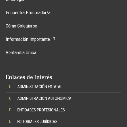
Encuentra Procurador/a
Cómo Colegiarse
Información Importante
Ventanilla Única
Enlaces de Interés
ADMINISTRACIÓN ESTATAL
ADMINISTRACIÓN AUTONÓMICA
ENTIDADES PROFESIONALES
EDITORIALES JURÍDICAS