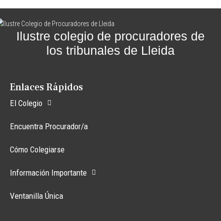
Ilustre colegio de procuradores de
los tribunales de Lleida
Enlaces Rápidos
El Colegio
Encuentra Procurador/a
Cómo Colegiarse
Información Importante
Ventanilla Única